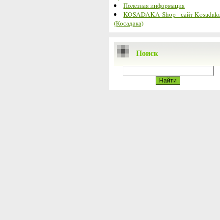
Полезная информация
KOSADAKA-Shop - сайт Kosadak
(Косадака)
Поиск